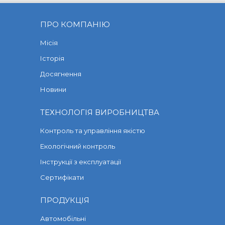
ПРО КОМПАНІЮ
Місія
Історія
Досягнення
Новини
ТЕХНОЛОГІЯ ВИРОБНИЦТВА
Контроль та управління якістю
Екологічний контроль
Інструкції з експлуатації
Сертифікати
ПРОДУКЦІЯ
Автомобільні