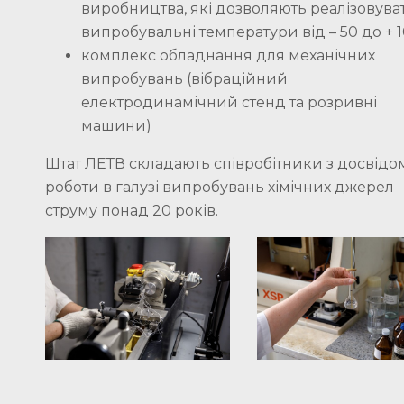
виробництва, які дозволяють реалізовува
випробувальні температури від – 50 до + 1
комплекс обладнання для механічних
випробувань (вібраційний
електродинамічний стенд та розривні
машини)
Штат ЛЕТВ складають співробітники з досвідо
роботи в галузі випробувань хімічних джерел
струму понад 20 років.