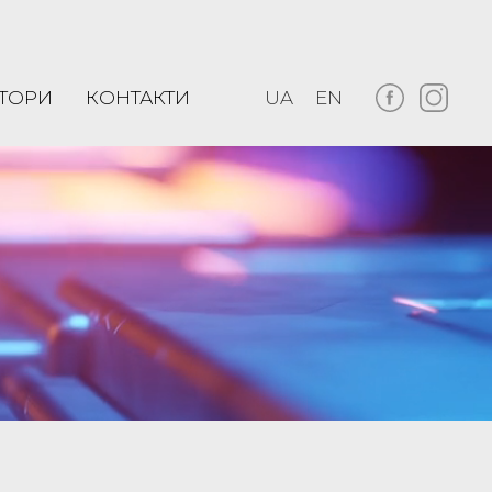
ТОРИ
КОНТАКТИ
UA
EN