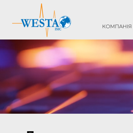
КОМПАНІЯ