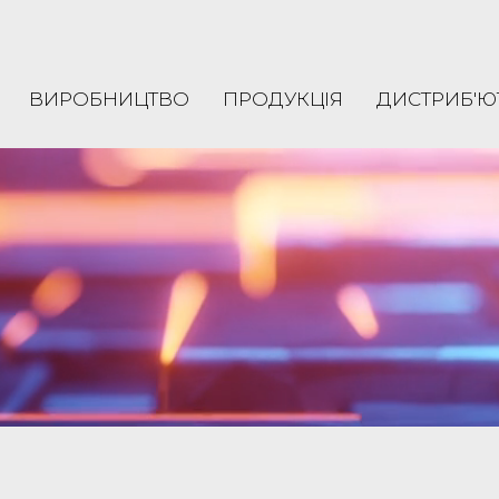
ВИРОБНИЦТВО
ПРОДУКЦІЯ
ДИСТРИБ'Ю