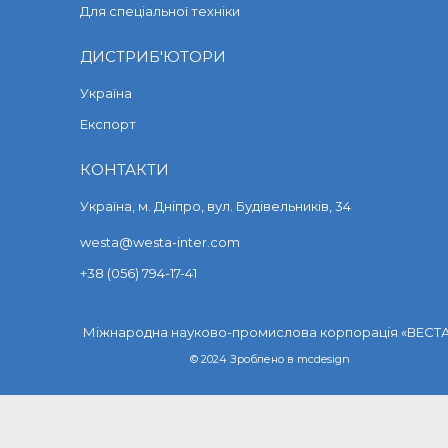
Для спеціальної техніки
ДИСТРИБ'ЮТОРИ
Україна
Експорт
КОНТАКТИ
Україна, м. Дніпро, вул. Будівельників, 34
westa@westa-inter.com
+38 (056) 794-17-41
Міжнародна науково-промислова корпорація «ВЕСТ
© 2024 Зроблено в
mcdesign