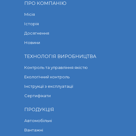
ПРО КОМПАНІЮ
Місія
Історія
Досягнення
Новини
ТЕХНОЛОГІЯ ВИРОБНИЦТВА
Контроль та управління якістю
Екологічний контроль
Інструкції з експлуатації
Сертифікати
ПРОДУКЦІЯ
Автомобільні
Вантажні