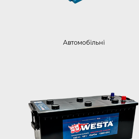
Автомобільні