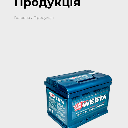
Продукція
›
Головна
Продукція