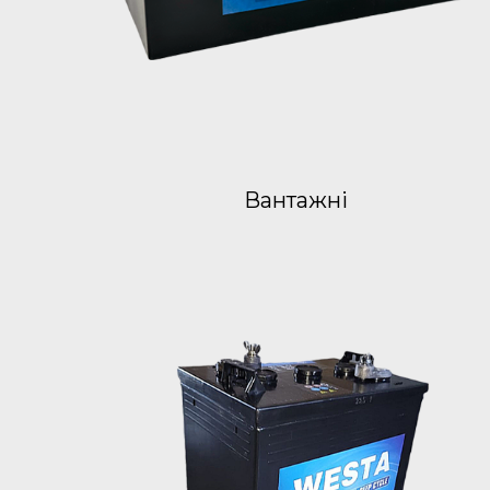
Вантажні