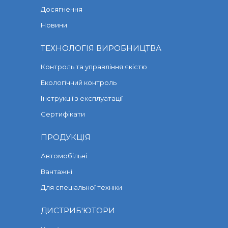
Досягнення
Новини
ТЕХНОЛОГІЯ ВИРОБНИЦТВА
Контроль та управління якістю
Екологічний контроль
Інструкції з експлуатації
Сертифікати
ПРОДУКЦІЯ
Автомобільні
Вантажні
Для спеціальної техніки
ДИСТРИБ'ЮТОРИ