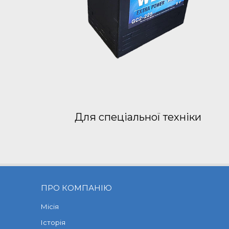
Для спеціальної техніки
ПРО КОМПАНІЮ
Місія
Історія